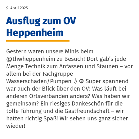
9. April 2025
Ausflug zum OV
Heppenheim
Gestern waren unsere Minis beim
@thwheppenheim zu Besuch! Dort gab’s jede
Menge Technik zum Anfassen und Staunen – vor
allem bei der Fachgruppe
Wasserschaden/Pumpen 💧⚙️ Super spannend
war auch der Blick über den OV: Was läuft bei
anderen Ortsverbänden anders? Was haben wir
gemeinsam? Ein riesiges Dankeschön für die
tolle Führung und die Gastfreundschaft – wir
hatten richtig Spaß! Wir sehen uns ganz sicher
wieder!