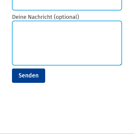
Deine Nachricht (optional)