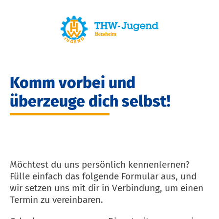
Komm vorbei und
überzeuge dich selbst!
Möchtest du uns persönlich kennenlernen?
Fülle einfach das folgende Formular aus, und
wir setzen uns mit dir in Verbindung, um einen
Termin zu vereinbaren.