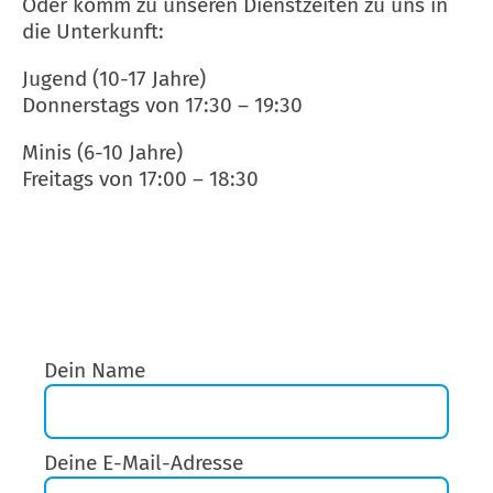
Oder komm zu unseren Dienstzeiten zu uns in
die Unterkunft:
Jugend (10-17 Jahre)
Donnerstags von 17:30 – 19:30
Minis (6-10 Jahre)
Freitags von 17:00 – 18:30
Dein Name
Deine E-Mail-Adresse