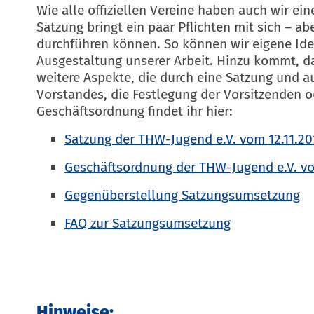
Wie alle offiziellen Vereine haben auch wir e
Satzung bringt ein paar Pflichten mit sich – ab
durchführen können. So können wir eigene Ide
Ausgestaltung unserer Arbeit. Hinzu kommt, da
weitere Aspekte, die durch eine Satzung und a
Vorstandes, die Festlegung der Vorsitzenden o
Geschäftsordnung findet ihr hier:
Satzung der THW-Jugend e.V. vom 12.11.20
Geschäftsordnung der THW-Jugend e.V. vo
Gegenüberstellung Satzungsumsetzung
FAQ zur Satzungsumsetzung
Hinweise: