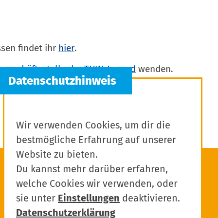
sen findet ihr
hier
.
geschäftsstelle der THW-Jugend
wenden.
Wir verwenden Cookies, um dir die
bestmögliche Erfahrung auf unserer
Website zu bieten.
Du kannst mehr darüber erfahren,
welche Cookies wir verwenden, oder
sie unter
Einstellungen
deaktivieren.
Datenschutzerklärung