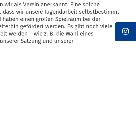
n wir als Verein anerkannt. Eine solche
ür, dass wir unsere Jugendarbeit selbstbestimmt
d haben einen großen Spielraum bei der
terhin gefördert werden. Es gibt noch viele
lt werden – wie z. B. die Wahl eines
 unserer Satzung und unserer