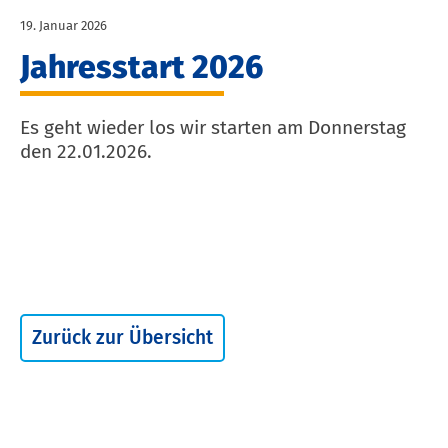
19. Januar 2026
Jahresstart 2026
Es geht wieder los wir starten am Donnerstag
den 22.01.2026.
Zurück zur Übersicht