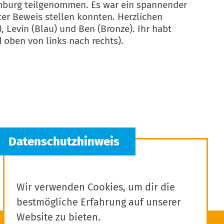
omburg teilgenommen. Es war ein spannender
ter Beweis stellen konnten. Herzlichen
 Levin (Blau) und Ben (Bronze). Ihr habt
 oben von links nach rechts).
Wir verwenden Cookies, um dir die
bestmögliche Erfahrung auf unserer
Website zu bieten.