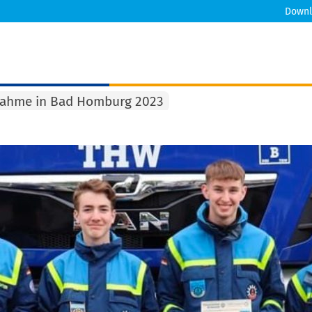
Downl
nahme in Bad Homburg 2023