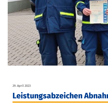
29. April 2023
Leistungsabzeichen Abnah