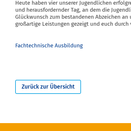
Heute haben vier unserer Jugendlichen erfol
und herausfordernder Tag, an dem die Jugendli
Glückwunsch zum bestandenen Abzeichen an unse
großartige Leistungen gezeigt und euch durch 
Fachtechnische Ausbildung
Zurück zur Übersicht