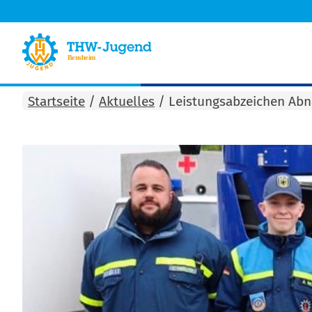
Startseite
/
Aktuelles
/
Leistungsabzeichen Ab