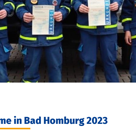
me in Bad Homburg 2023