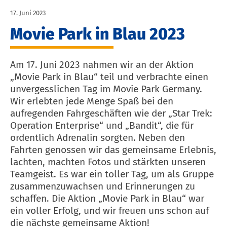
17. Juni 2023
Movie Park in Blau 2023
Am 17. Juni 2023 nahmen wir an der Aktion
„Movie Park in Blau“ teil und verbrachte einen
unvergesslichen Tag im Movie Park Germany.
Wir erlebten jede Menge Spaß bei den
aufregenden Fahrgeschäften wie der „Star Trek:
Operation Enterprise“ und „Bandit“, die für
ordentlich Adrenalin sorgten. Neben den
Fahrten genossen wir das gemeinsame Erlebnis,
lachten, machten Fotos und stärkten unseren
Teamgeist. Es war ein toller Tag, um als Gruppe
zusammenzuwachsen und Erinnerungen zu
schaffen. Die Aktion „Movie Park in Blau“ war
ein voller Erfolg, und wir freuen uns schon auf
die nächste gemeinsame Aktion!