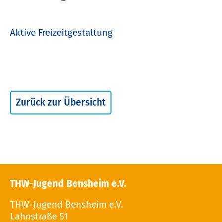
Aktive Freizeitgestaltung
Zurück zur Übersicht
THW-Jugend Bensheim e.V.
THW-Jugend Bensheim e.V.
Lahnstraße 51