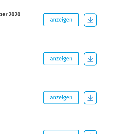
ber 2020
anzeigen
anzeigen
anzeigen