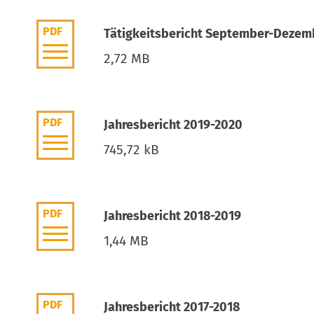
PDF
Tätigkeitsbericht September-Dezem
2,72 MB
PDF
Jahresbericht 2019-2020
745,72 kB
PDF
Jahresbericht 2018-2019
1,44 MB
PDF
Jahresbericht 2017-2018