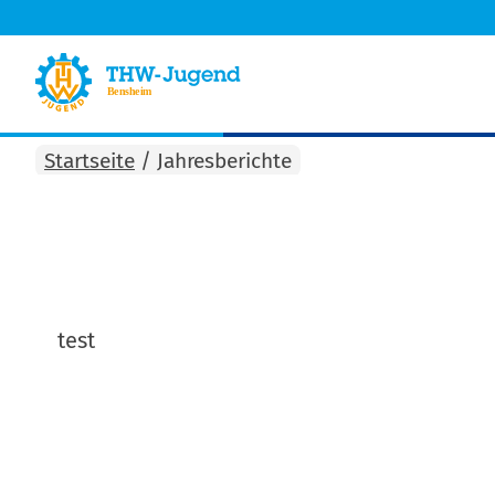
Startseite
/
Jahresberichte
test