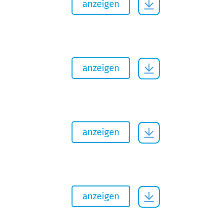
anzeigen
anzeigen
anzeigen
anzeigen