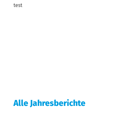
test
Alle Jahresberichte