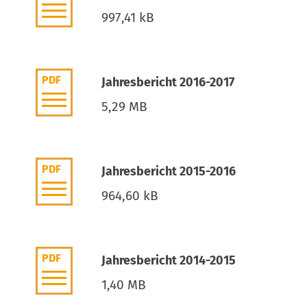
997,41 kB
PDF
Jahresbericht 2016-2017
5,29 MB
PDF
Jahresbericht 2015-2016
964,60 kB
PDF
Jahresbericht 2014-2015
1,40 MB