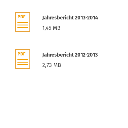
PDF
Jahresbericht 2013-2014
1,45 MB
PDF
Jahresbericht 2012-2013
2,73 MB