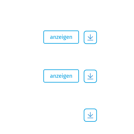
anzeigen
anzeigen