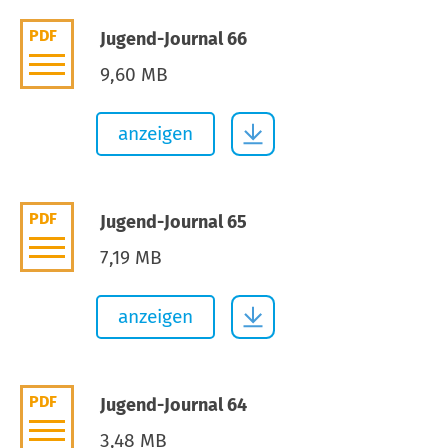
PDF
Jugend-Journal 66
9,60 MB
anzeigen
PDF
Jugend-Journal 65
7,19 MB
anzeigen
PDF
Jugend-Journal 64
3,48 MB