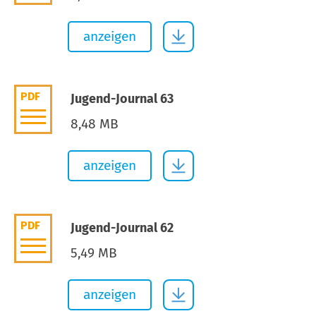
anzeigen
PDF
Jugend-Journal 63
8,48 MB
anzeigen
PDF
Jugend-Journal 62
5,49 MB
anzeigen