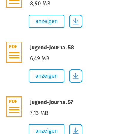
8,90 MB
anzeigen
PDF
Jugend-Journal 58
6,49 MB
anzeigen
PDF
Jugend-Journal 57
7,13 MB
anzeigen