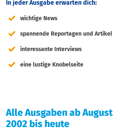
In jeder Ausgabe erwarten dich:
wichtige News
spannende Reportagen und Artikel
interessante Interviews
eine lustige Knobelseite
Alle Ausgaben ab August
2002 bis heute