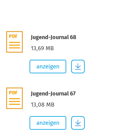
PDF
Jugend-Journal 68
13,69 MB
anzeigen
PDF
Jugend-Journal 67
13,08 MB
anzeigen