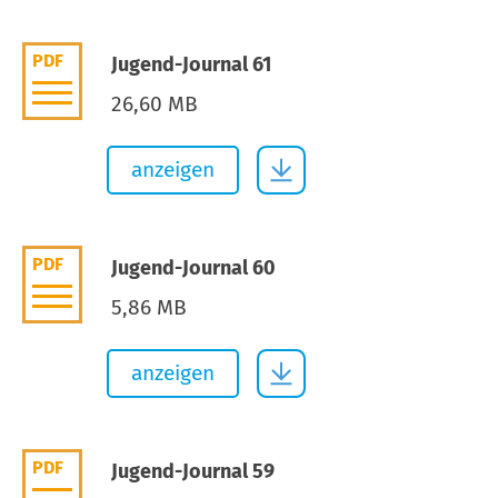
PDF
Jugend-Journal 61
26,60 MB
anzeigen
PDF
Jugend-Journal 60
5,86 MB
anzeigen
PDF
Jugend-Journal 59