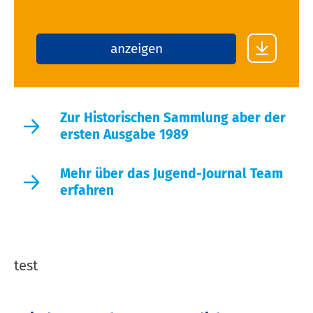
anzeigen
Zur Historischen Sammlung aber der
ersten Ausgabe 1989
Mehr über das Jugend-Journal Team
erfahren
test